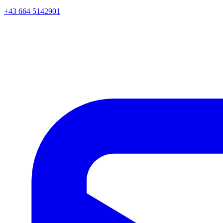
+43 664 5142901