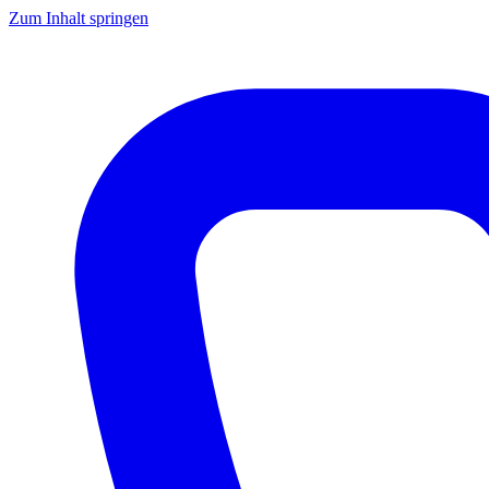
Zum Inhalt springen