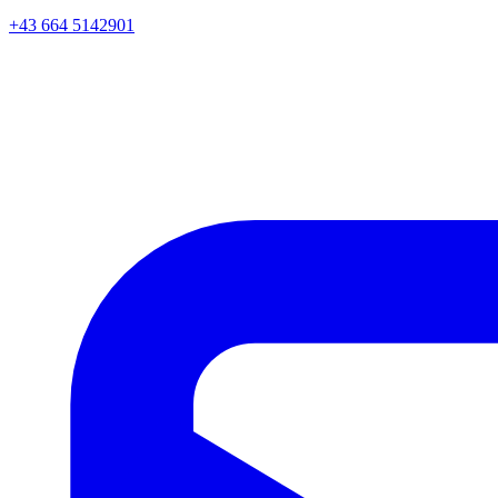
+43 664 5142901