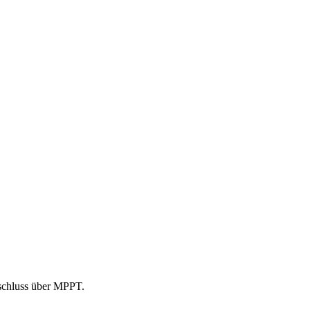
nschluss über MPPT.