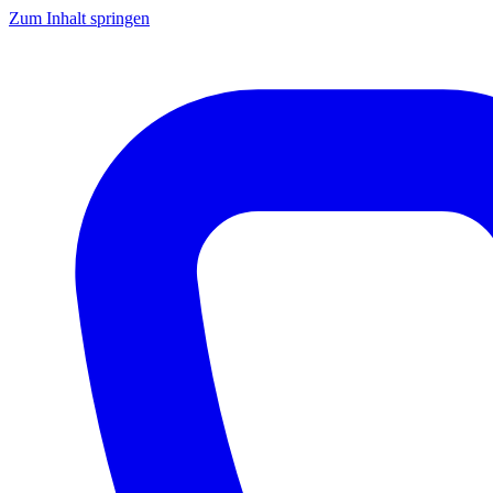
Zum Inhalt springen