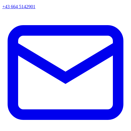
+43 664 5142901