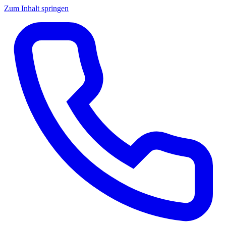
Zum Inhalt springen