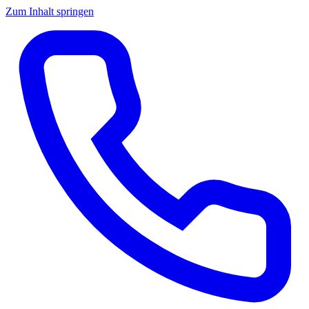
Zum Inhalt springen