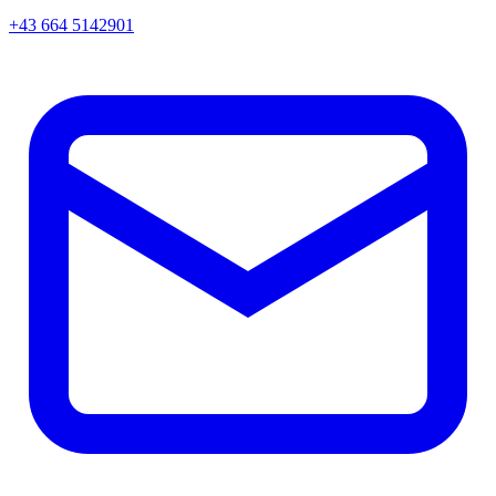
+43 664 5142901