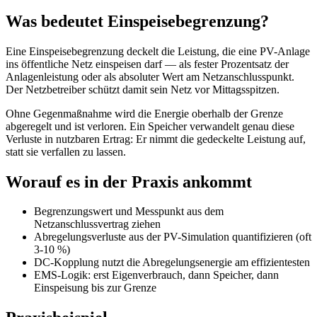
Was bedeutet Einspeisebegrenzung?
Eine Einspeisebegrenzung deckelt die Leistung, die eine PV-Anlage
ins öffentliche Netz einspeisen darf — als fester Prozentsatz der
Anlagenleistung oder als absoluter Wert am Netzanschlusspunkt.
Der Netzbetreiber schützt damit sein Netz vor Mittagsspitzen.
Ohne Gegenmaßnahme wird die Energie oberhalb der Grenze
abgeregelt und ist verloren. Ein Speicher verwandelt genau diese
Verluste in nutzbaren Ertrag: Er nimmt die gedeckelte Leistung auf,
statt sie verfallen zu lassen.
Worauf es in der Praxis ankommt
Begrenzungswert und Messpunkt aus dem
Netzanschlussvertrag ziehen
Abregelungsverluste aus der PV-Simulation quantifizieren (oft
3-10 %)
DC-Kopplung nutzt die Abregelungsenergie am effizientesten
EMS-Logik: erst Eigenverbrauch, dann Speicher, dann
Einspeisung bis zur Grenze