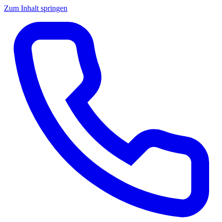
Zum Inhalt springen