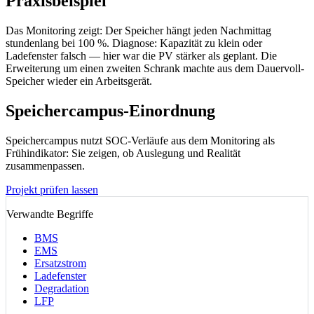
Praxisbeispiel
Das Monitoring zeigt: Der Speicher hängt jeden Nachmittag
stundenlang bei 100 %. Diagnose: Kapazität zu klein oder
Ladefenster falsch — hier war die PV stärker als geplant. Die
Erweiterung um einen zweiten Schrank machte aus dem Dauervoll-
Speicher wieder ein Arbeitsgerät.
Speichercampus-Einordnung
Speichercampus nutzt SOC-Verläufe aus dem Monitoring als
Frühindikator: Sie zeigen, ob Auslegung und Realität
zusammenpassen.
Projekt prüfen lassen
Verwandte Begriffe
BMS
EMS
Ersatzstrom
Ladefenster
Degradation
LFP