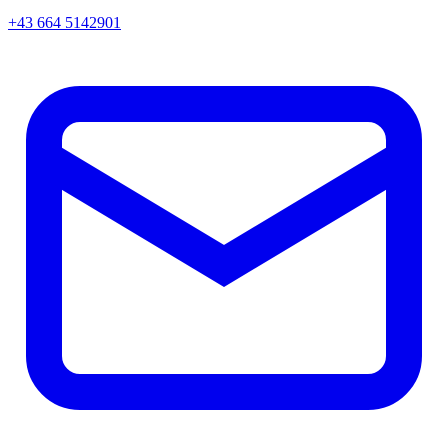
+43 664 5142901