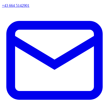
+43 664 5142901