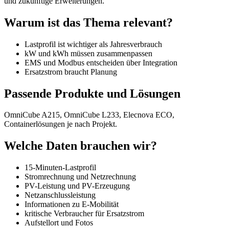
und zukünftige Erweiterungen.
Warum ist das Thema relevant?
Lastprofil ist wichtiger als Jahresverbrauch
kW und kWh müssen zusammenpassen
EMS und Modbus entscheiden über Integration
Ersatzstrom braucht Planung
Passende Produkte und Lösungen
OmniCube A215, OmniCube L233, Elecnova ECO,
Containerlösungen je nach Projekt.
Welche Daten brauchen wir?
15-Minuten-Lastprofil
Stromrechnung und Netzrechnung
PV-Leistung und PV-Erzeugung
Netzanschlussleistung
Informationen zu E-Mobilität
kritische Verbraucher für Ersatzstrom
Aufstellort und Fotos