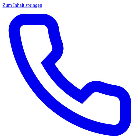
Zum Inhalt springen