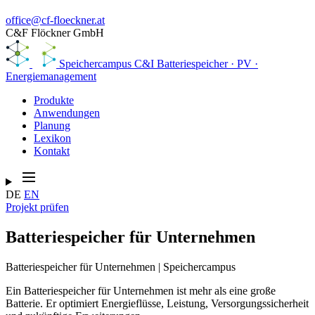
office@cf-floeckner.at
C&F Flöckner GmbH
Speichercampus
C&I Batteriespeicher · PV ·
Energiemanagement
Produkte
Anwendungen
Planung
Lexikon
Kontakt
DE
EN
Projekt prüfen
Batteriespeicher für Unternehmen
Batteriespeicher für Unternehmen | Speichercampus
Ein Batteriespeicher für Unternehmen ist mehr als eine große
Batterie. Er optimiert Energieflüsse, Leistung, Versorgungssicherheit