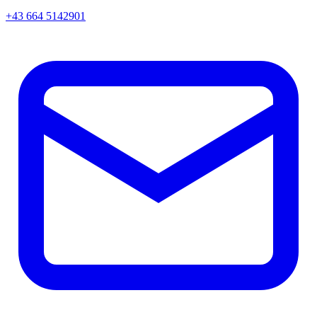
+43 664 5142901