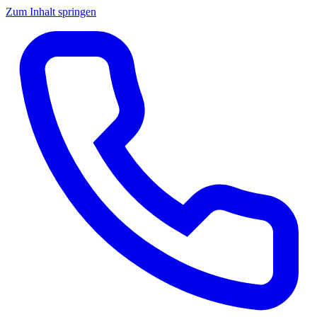
Zum Inhalt springen