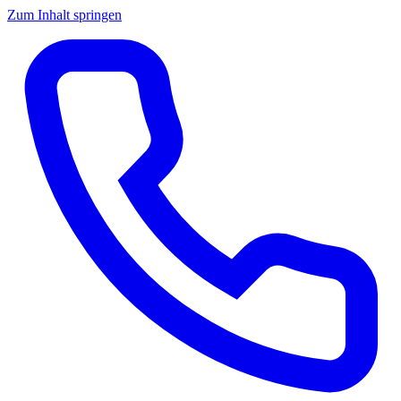
Zum Inhalt springen