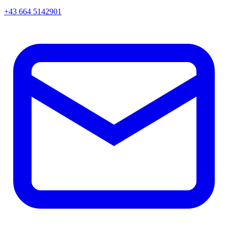
+43 664 5142901