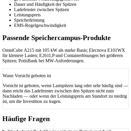
Dauer und Häufigkeit der Spitzen
Ladefenster zwischen Spitzen
Leistungspreis
Speicherleistung
EMS-Regelgeschwindigkeit
Passende Speichercampus-Produkte
OmniCube A215 mit 105 kW als starke Basis; Elecnova E101WX
für kleinere Lasten; E261LP und Containerlösungen bei größeren
Spitzen; PotisBank bei MW-Anforderungen.
Wann Vorsicht geboten ist
Vorsicht ist geboten, wenn Lastspitzen lang oder sehr häufig sind —
dann reicht das Ladefenster zwischen den Spitzen nicht zum
Nachladen — oder wenn der Leistungspreis am Standort zu niedrig
ist, um die Investition zu tragen.
Häufige Fragen