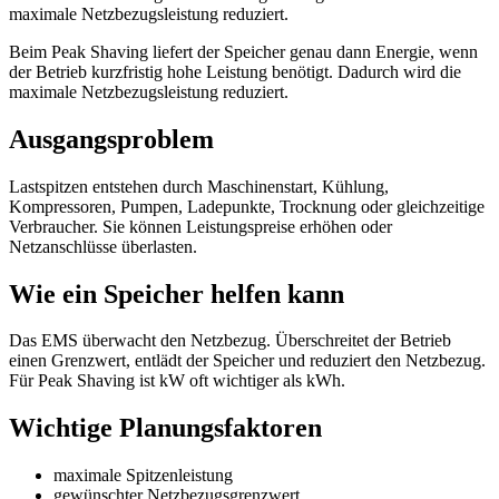
maximale Netzbezugsleistung reduziert.
Beim Peak Shaving liefert der Speicher genau dann Energie, wenn
der Betrieb kurzfristig hohe Leistung benötigt. Dadurch wird die
maximale Netzbezugsleistung reduziert.
Ausgangsproblem
Lastspitzen entstehen durch Maschinenstart, Kühlung,
Kompressoren, Pumpen, Ladepunkte, Trocknung oder gleichzeitige
Verbraucher. Sie können Leistungspreise erhöhen oder
Netzanschlüsse überlasten.
Wie ein Speicher helfen kann
Das EMS überwacht den Netzbezug. Überschreitet der Betrieb
einen Grenzwert, entlädt der Speicher und reduziert den Netzbezug.
Für Peak Shaving ist kW oft wichtiger als kWh.
Wichtige Planungsfaktoren
maximale Spitzenleistung
gewünschter Netzbezugsgrenzwert