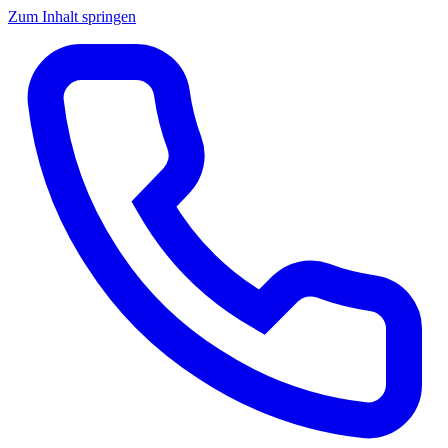
Zum Inhalt springen