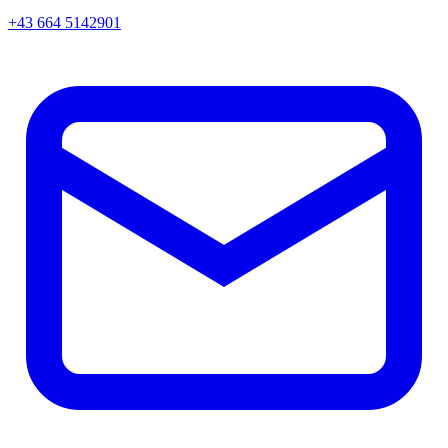
+43 664 5142901