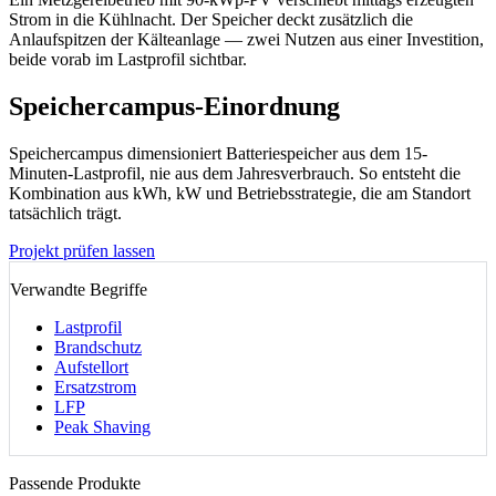
Strom in die Kühlnacht. Der Speicher deckt zusätzlich die
Anlaufspitzen der Kälteanlage — zwei Nutzen aus einer Investition,
beide vorab im Lastprofil sichtbar.
Speichercampus-Einordnung
Speichercampus dimensioniert Batteriespeicher aus dem 15-
Minuten-Lastprofil, nie aus dem Jahresverbrauch. So entsteht die
Kombination aus kWh, kW und Betriebsstrategie, die am Standort
tatsächlich trägt.
Projekt prüfen lassen
Verwandte Begriffe
Lastprofil
Brandschutz
Aufstellort
Ersatzstrom
LFP
Peak Shaving
Passende Produkte