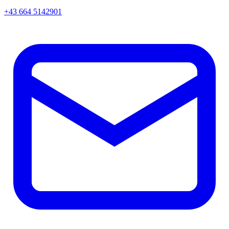
+43 664 5142901