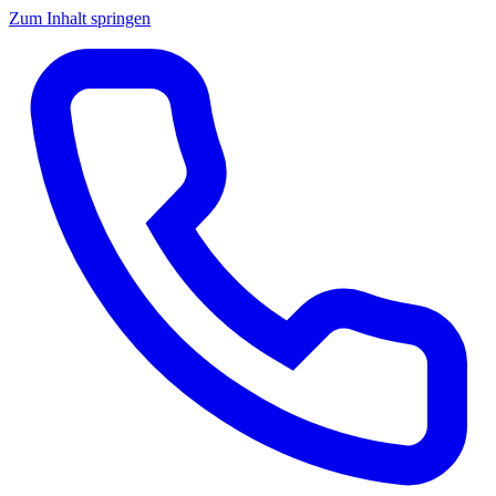
Zum Inhalt springen