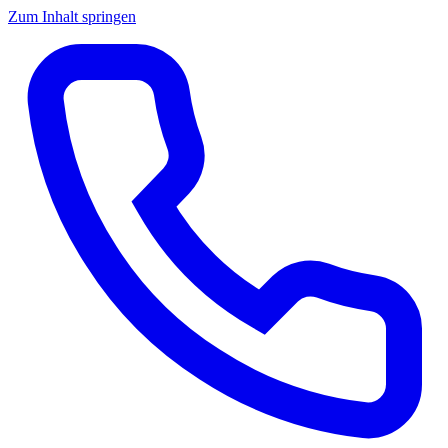
Zum Inhalt springen