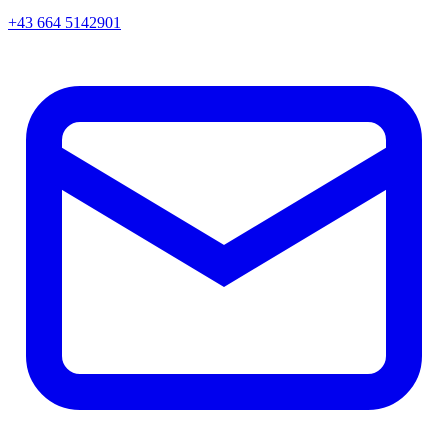
+43 664 5142901