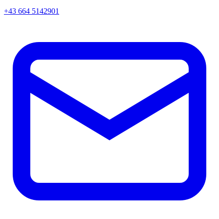
+43 664 5142901