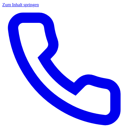
Zum Inhalt springen