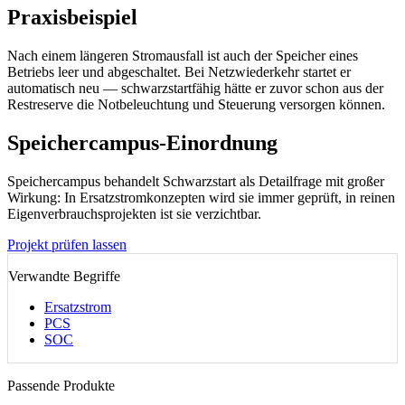
Praxisbeispiel
Nach einem längeren Stromausfall ist auch der Speicher eines
Betriebs leer und abgeschaltet. Bei Netzwiederkehr startet er
automatisch neu — schwarzstartfähig hätte er zuvor schon aus der
Restreserve die Notbeleuchtung und Steuerung versorgen können.
Speichercampus-Einordnung
Speichercampus behandelt Schwarzstart als Detailfrage mit großer
Wirkung: In Ersatzstromkonzepten wird sie immer geprüft, in reinen
Eigenverbrauchsprojekten ist sie verzichtbar.
Projekt prüfen lassen
Verwandte Begriffe
Ersatzstrom
PCS
SOC
Passende Produkte