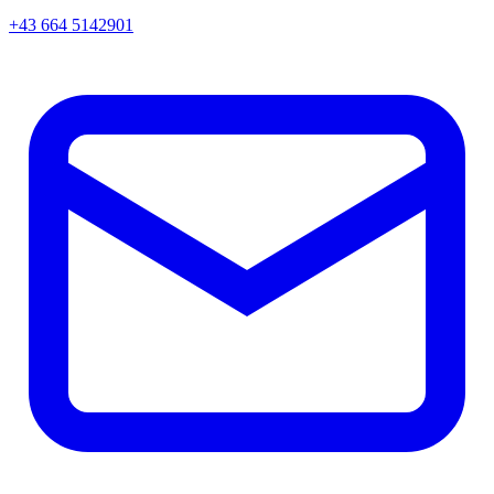
+43 664 5142901