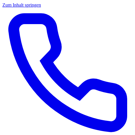
Zum Inhalt springen