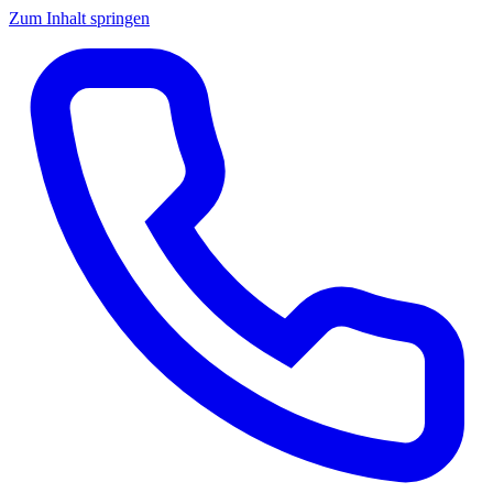
Zum Inhalt springen