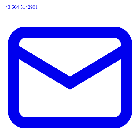
+43 664 5142901