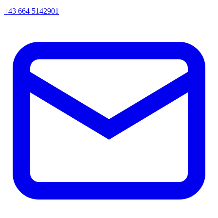
+43 664 5142901