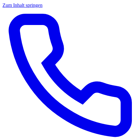
Zum Inhalt springen